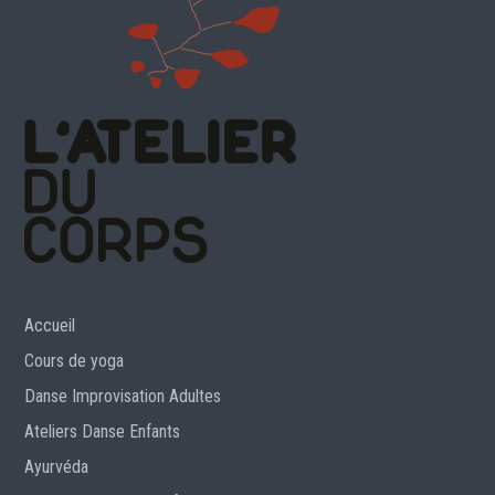
Accueil
Cours de yoga
Danse Improvisation Adultes
Ateliers Danse Enfants
Ayurvéda